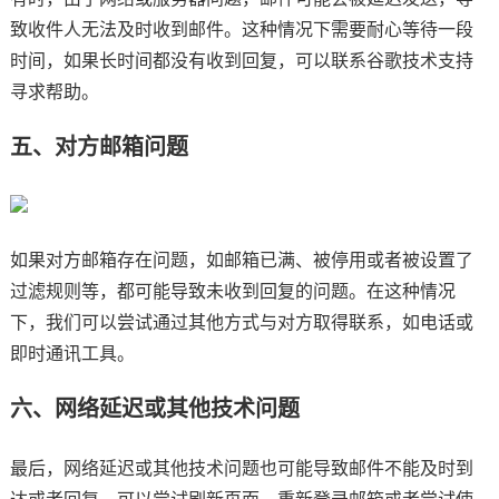
致收件人无法及时收到邮件。这种情况下需要耐心等待一段
时间，如果长时间都没有收到回复，可以联系谷歌技术支持
寻求帮助。
五、对方邮箱问题
如果对方邮箱存在问题，如邮箱已满、被停用或者被设置了
过滤规则等，都可能导致未收到回复的问题。在这种情况
下，我们可以尝试通过其他方式与对方取得联系，如电话或
即时通讯工具。
六、网络延迟或其他技术问题
最后，网络延迟或其他技术问题也可能导致邮件不能及时到