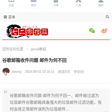
菜单
您所在的位置
gmail教程
谷歌邮箱收件问题 邮件为何不回
delong
2024-09-03 10:16:11
阅读
(
53)
评论(
0)
谷歌邮箱收件问题-邮件为何不回一、邮件被过滤为
垃圾邮件谷歌邮箱具备强大的垃圾邮件过滤功能，有
时会将正常邮件误判为垃圾邮件…