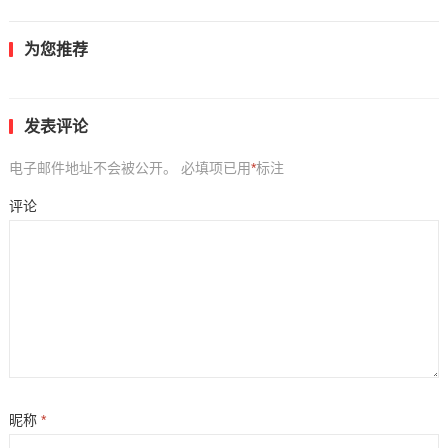
为您推荐
发表评论
电子邮件地址不会被公开。
必填项已用
*
标注
评论
昵称
*