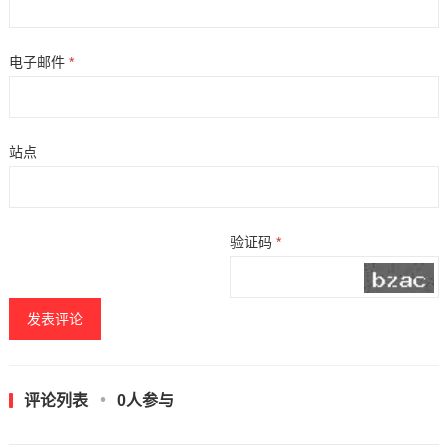
电子邮件
*
站点
验证码
*
评论列表
0人参与