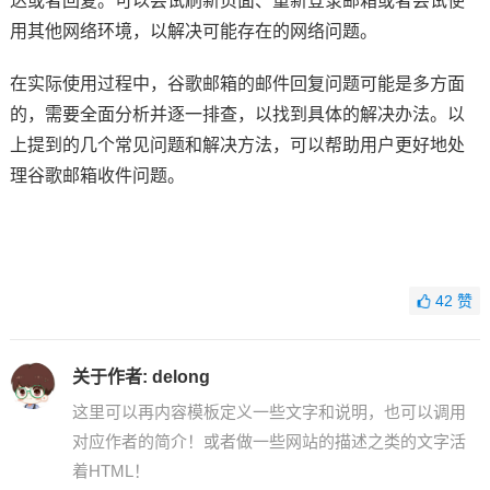
达或者回复。可以尝试刷新页面、重新登录邮箱或者尝试使
用其他网络环境，以解决可能存在的网络问题。
在实际使用过程中，谷歌邮箱的邮件回复问题可能是多方面
的，需要全面分析并逐一排查，以找到具体的解决办法。以
上提到的几个常见问题和解决方法，可以帮助用户更好地处
理谷歌邮箱收件问题。
42
赞
关于作者:
delong
这里可以再内容模板定义一些文字和说明，也可以调用
对应作者的简介！或者做一些网站的描述之类的文字活
着HTML！