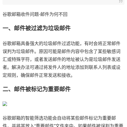
谷歌邮箱收件问题-邮件为何不回
一、邮件被过滤为垃圾邮件
谷歌邮箱具备强大的垃圾邮件过滤功能，有时会将正常邮件
误判为垃圾邮件。原因可能是邮件内容中包含了某些敏感词
汇或特殊字符，或者发送邮件的地址被认为是垃圾邮件发送
者。解决办法可通过将发件人的地址添加到联系人列表或设
定规则，确保邮件正常发送和接收。
二、邮件被标记为重要邮件
谷歌邮箱的智能筛选功能会自动将某些邮件标记为重要邮
件，并将其放入“重要邮件”文件夹中。如果邮件被误判为重要