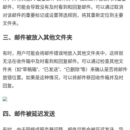
邮件，可能会导致没有及时看到和回复邮件。可以通过取消
对该邮件的重要标记或设置筛选规则，将其重新定位到主要
文件夹。
三、邮件被放入其他文件夹
有时，用户可能会将邮件错误地放入其他文件夹中，这样就
无法在收件箱中及时看到和回复邮件。可以通过检查其他文
件夹（如“草稿箱”、“已发送”、“已删除”等）来确认是否将邮件
放错位置。如果是这种情况，可以将邮件移回收件箱并及时
回复。
四、邮件被延迟发送
有时，由于网络或服务器问题，邮件可能会被延迟发送，导