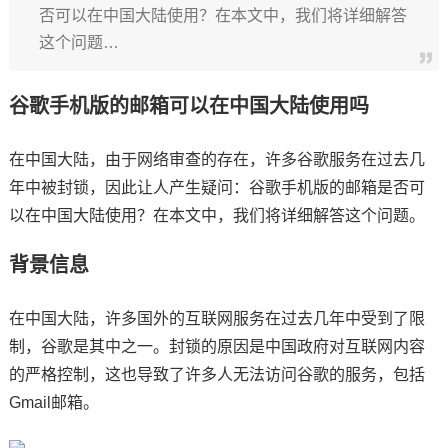
否可以在中国大陆使用？在本文中，我们将详细解答
这个问题…
谷歌手机版的邮箱可以在中国大陆使用吗
在中国大陆，由于网络审查的存在，许多谷歌服务在过去几
年中被封锁，因此让人产生疑问：谷歌手机版的邮箱是否可
以在中国大陆使用？在本文中，我们将详细解答这个问题。
背景信息
在中国大陆，许多国外的互联网服务在过去几年中受到了限
制，谷歌是其中之一。封锁的原因是中国政府对互联网内容
的严格控制，这也导致了许多人无法访问谷歌的服务，包括
Gmail邮箱。