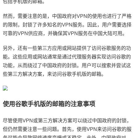
包括手机版的邮箱。
然而，需要注意的是，中国政府对VPN的使用也进行了严格
的限制，封锁了许多知名的VPN服务。因此，用户需要选择
可靠的VPN供应商，并确保其VPN服务在中国大陆可用。
另外，还有一些第三方应用或网站提供了访问谷歌服务的功
能。这些应用或网站通常是通过代理服务器实现访问谷歌的
功能，从而绕过了中国政府的封锁。用户可以搜索并尝试这
些第三方解决方案，来访问谷歌手机版的邮箱。
使用谷歌手机版的邮箱的注意事项
尽管使用VPN或第三方解决方案可以绕过中国政府的封锁，
但仍然需要注意一些问题。首先，使用VPN来访问谷歌的服
务可能会导致网络速度变慢或不稳定。此外，中国政府对