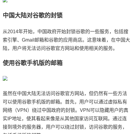
中国大陆对谷歌的封锁
从2014年开始，中国政府开始封锁谷歌的一些服务，包括搜
索引擎、Gmail邮箱和谷歌的应用商店。这意味着，在中国大
陆，用户将无法访问谷歌官方网站和使用相关的服务。
使用谷歌手机版的邮箱
虽然在中国大陆无法访问谷歌官方网站，但仍然有一些方法
可以使用谷歌手机版的邮箱。首先，用户可以通过虚拟私有
网络（VPN）绕过中国政府的封锁。VPN可以隐藏用户的真
实IP地址，使其看起来像是从其他国家访问互联网。通过连
接到境外的服务器，用户可以绕过封锁，访问谷歌的服务，