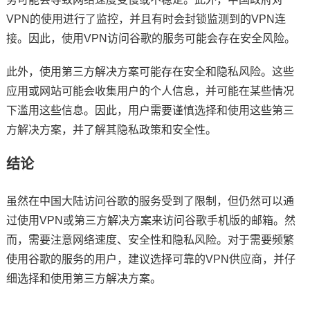
VPN的使用进行了监控，并且有时会封锁监测到的VPN连
接。因此，使用VPN访问谷歌的服务可能会存在安全风险。
此外，使用第三方解决方案可能存在安全和隐私风险。这些
应用或网站可能会收集用户的个人信息，并可能在某些情况
下滥用这些信息。因此，用户需要谨慎选择和使用这些第三
方解决方案，并了解其隐私政策和安全性。
结论
虽然在中国大陆访问谷歌的服务受到了限制，但仍然可以通
过使用VPN或第三方解决方案来访问谷歌手机版的邮箱。然
而，需要注意网络速度、安全性和隐私风险。对于需要频繁
使用谷歌的服务的用户，建议选择可靠的VPN供应商，并仔
细选择和使用第三方解决方案。