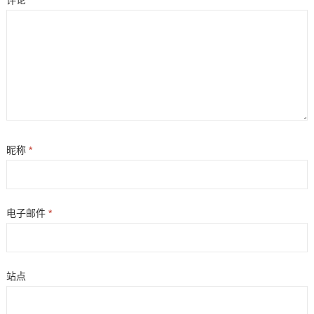
评论
昵称
*
电子邮件
*
站点