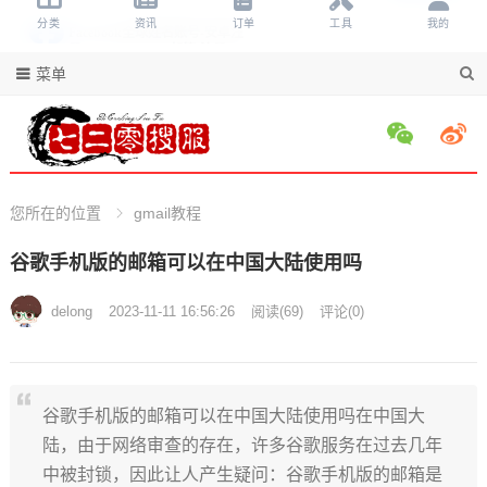
菜单
您所在的位置
gmail教程
谷歌手机版的邮箱可以在中国大陆使用吗
delong
2023-11-11 16:56:26
阅读
(
69)
评论(
0)
谷歌手机版的邮箱可以在中国大陆使用吗在中国大
陆，由于网络审查的存在，许多谷歌服务在过去几年
中被封锁，因此让人产生疑问：谷歌手机版的邮箱是