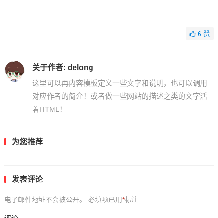
6
赞
关于作者:
delong
这里可以再内容模板定义一些文字和说明，也可以调用
对应作者的简介！或者做一些网站的描述之类的文字活
着HTML！
为您推荐
发表评论
电子邮件地址不会被公开。
必填项已用
*
标注