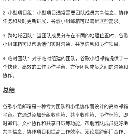
2. 小型项目组：小型项目通常需要团队成员共享信息、协作
任务和及时更新进展，谷歌小组邮箱可以满足这些需求。
3. 跨地域团队：当团队成员分布在不同的地理位置时，谷歌
小组邮箱可以帮助他们实时沟通、共享信息和协作项目。
4. 临时团队：对于临时组建的团队，谷歌小组邮箱提供了一
个快速、高效的工作协作平台，方便团队成员之间的沟通和
协作。
总结
谷歌小组邮箱是一种专为团队和小组协作而设计的高效邮箱
平台。它通过添加分组收件箱、共享收件箱、协作标签、即
时通讯、文档协作和共享日历等功能，帮助团队成员更好地
共享信息、协作项目和提高工作效率。无论是跨部门合作、