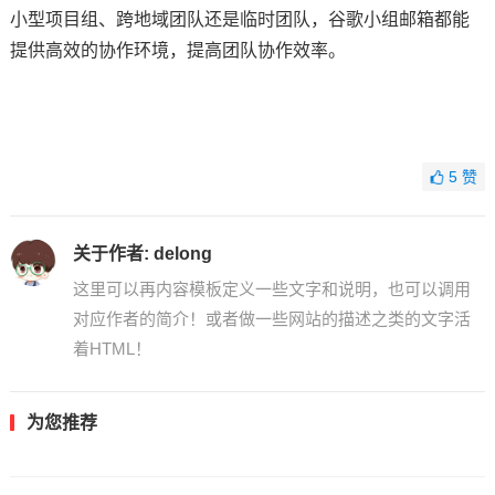
小型项目组、跨地域团队还是临时团队，谷歌小组邮箱都能
提供高效的协作环境，提高团队协作效率。
5
赞
关于作者:
delong
这里可以再内容模板定义一些文字和说明，也可以调用
对应作者的简介！或者做一些网站的描述之类的文字活
着HTML！
为您推荐