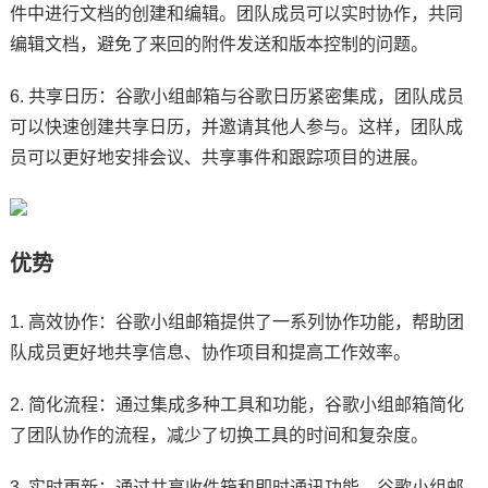
件中进行文档的创建和编辑。团队成员可以实时协作，共同
编辑文档，避免了来回的附件发送和版本控制的问题。
6. 共享日历：谷歌小组邮箱与谷歌日历紧密集成，团队成员
可以快速创建共享日历，并邀请其他人参与。这样，团队成
员可以更好地安排会议、共享事件和跟踪项目的进展。
优势
1. 高效协作：谷歌小组邮箱提供了一系列协作功能，帮助团
队成员更好地共享信息、协作项目和提高工作效率。
2. 简化流程：通过集成多种工具和功能，谷歌小组邮箱简化
了团队协作的流程，减少了切换工具的时间和复杂度。
3. 实时更新：通过共享收件箱和即时通讯功能，谷歌小组邮