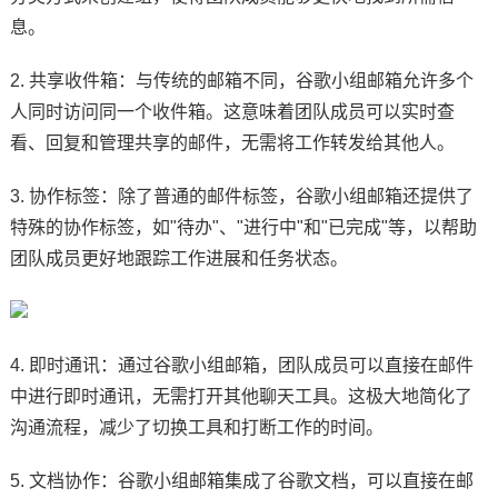
息。
2. 共享收件箱：与传统的邮箱不同，谷歌小组邮箱允许多个
人同时访问同一个收件箱。这意味着团队成员可以实时查
看、回复和管理共享的邮件，无需将工作转发给其他人。
3. 协作标签：除了普通的邮件标签，谷歌小组邮箱还提供了
特殊的协作标签，如"待办"、"进行中"和"已完成"等，以帮助
团队成员更好地跟踪工作进展和任务状态。
4. 即时通讯：通过谷歌小组邮箱，团队成员可以直接在邮件
中进行即时通讯，无需打开其他聊天工具。这极大地简化了
沟通流程，减少了切换工具和打断工作的时间。
5. 文档协作：谷歌小组邮箱集成了谷歌文档，可以直接在邮