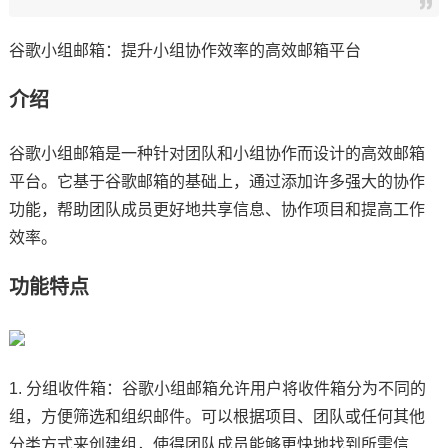
谷歌小组邮箱：提升小组协作效率的高效邮箱平台
介绍
谷歌小组邮箱是一种针对团队和小组协作而设计的高效邮箱
平台。它基于谷歌邮箱的基础上，通过添加许多强大的协作
功能，帮助团队成员更好地共享信息、协作项目和提高工作
效率。
功能特点
1. 分组收件箱：谷歌小组邮箱允许用户将收件箱分为不同的
组，方便筛选和组织邮件。可以根据项目、团队或任何其他
分类方式来创建组，使得团队成员能够更快地找到所需信