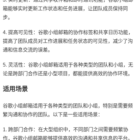
箱能够实时更新工作状态和任务进展，让团队成员保持同
步。
4. 提高可见性：谷歌小组邮箱的协作标签和共享日历功能，
提高了团队成员对工作进展和任务状态的可见性，减少了沟
通和信息交流的误差。
5. 灵活性：谷歌小组邮箱适用于各种类型的团队和小组，无
论是跨部门合作还是小型项目，都能提供高效的协作环境。
适用场景
谷歌小组邮箱适用于各种类型的团队和小组，特别是需要频
繁沟通和协作的团队。以下是一些适用场景：
1. 跨部门合作：在大型组织中，不同部门之间需要频繁协
作，谷歌小组邮箱能够提供高效的沟通和共享信息的平台。