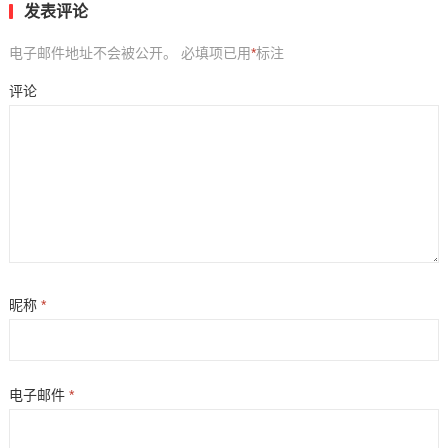
发表评论
电子邮件地址不会被公开。
必填项已用
*
标注
评论
昵称
*
电子邮件
*