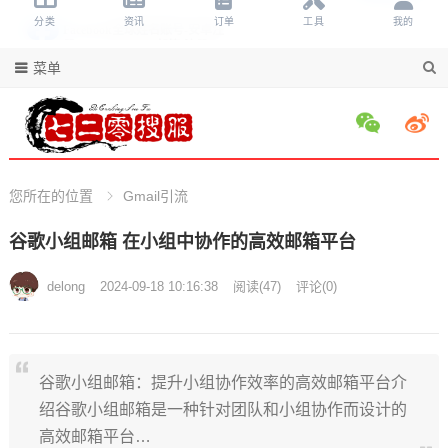
菜单
您所在的位置
Gmail引流
谷歌小组邮箱 在小组中协作的高效邮箱平台
delong
2024-09-18 10:16:38
阅读
(
47)
评论(
0)
谷歌小组邮箱：提升小组协作效率的高效邮箱平台介
绍谷歌小组邮箱是一种针对团队和小组协作而设计的
高效邮箱平台…