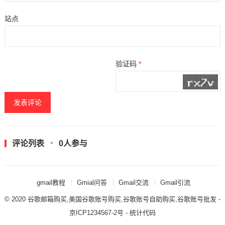
站点
验证码
*
评论列表
0人参与
gmail教程
Gmial问答
Gmail交流
Gmail引流
© 2020
谷歌邮箱购买,美国谷歌账号购买,谷歌账号自助购买,谷歌账号批发
-
京ICP1234567-2号 - 统计代码